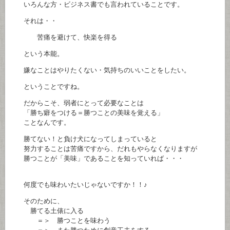
いろんな方・ビジネス書でも言われていることです。
それは・・
苦痛を避けて、快楽を得る
という本能。
嫌なことはやりたくない・気持ちのいいことをしたい。
ということですね。
だからこそ、弱者にとって必要なことは
「勝ち癖をつける＝勝つことの美味を覚える」
ことなんです。
勝てない！と負け犬になってしまっていると
努力することは苦痛ですから、だれもやらなくなりますが
勝つことが「美味」であることを知っていれば・・・
何度でも味わいたいじゃないですか！！♪
そのために、
勝てる土俵に入る
＝＞ 勝つことを味わう