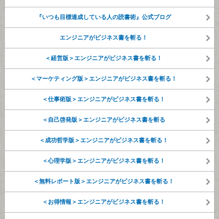
『いつも目標達成している人の読書術』公式ブログ
エンジニアがビジネス書を斬る！
＜経営版＞エンジニアがビジネス書を斬る！
＜マーケティング版＞エンジニアがビジネス書を斬る！
＜仕事術版＞エンジニアがビジネス書を斬る！
＜自己啓発版＞エンジニアがビジネス書を斬る
＜成功哲学版＞エンジニアがビジネス書を斬る！
＜心理学版＞エンジニアがビジネス書を斬る！
＜無料レポート版＞エンジニアがビジネス書を斬る！
＜お得情報＞エンジニアがビジネス書を斬る！