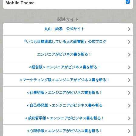
Mobile Theme
関連サイト
丸山 純孝 公式サイト
『いつも目標達成している人の読書術』公式ブログ
エンジニアがビジネス書を斬る！
＜経営版＞エンジニアがビジネス書を斬る！
＜マーケティング版＞エンジニアがビジネス書を斬る！
＜仕事術版＞エンジニアがビジネス書を斬る！
＜自己啓発版＞エンジニアがビジネス書を斬る
＜成功哲学版＞エンジニアがビジネス書を斬る！
＜心理学版＞エンジニアがビジネス書を斬る！