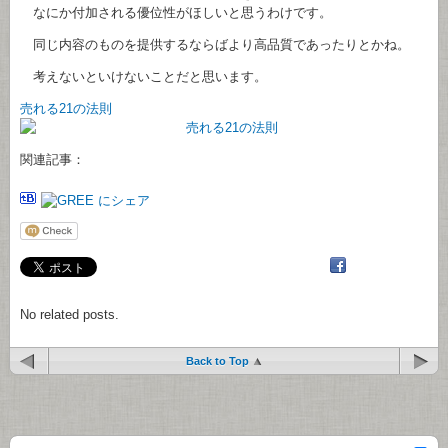
なにか付加される優位性がほしいと思うわけです。
同じ内容のものを提供するならばより高品質であったりとかね。
考えないといけないことだと思います。
売れる21の法則
関連記事：
No related posts.
Back to Top