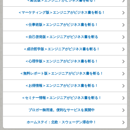
＜経営版＞エンジニアがビジネス書を斬る！
＜マーケティング版＞エンジニアがビジネス書を斬る！
＜仕事術版＞エンジニアがビジネス書を斬る！
＜自己啓発版＞エンジニアがビジネス書を斬る
＜成功哲学版＞エンジニアがビジネス書を斬る！
＜心理学版＞エンジニアがビジネス書を斬る！
＜無料レポート版＞エンジニアがビジネス書を斬る！
＜お得情報＞エンジニアがビジネス書を斬る！
＜セミナー情報＞エンジニアがビジネス書を斬る！
ブロガー御用達。便利なサービスを展開中
ホームステイ：北欧・スウェーデン滞在中！