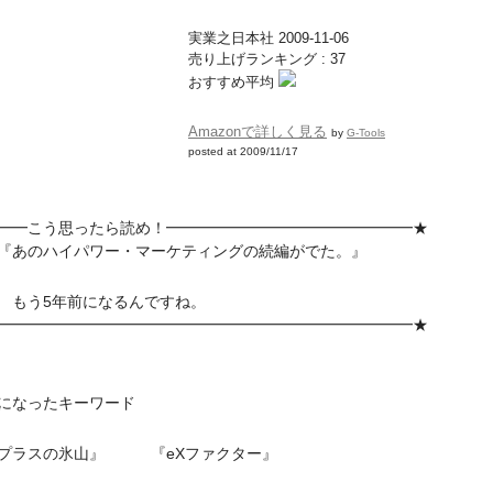
実業之日本社 2009-11-06
売り上げランキング : 37
おすすめ平均
Amazonで詳しく見る
by
G-Tools
posted at 2009/11/17
━━こう思ったら読め！━━━━━━━━━━━━━━━━★
のハイパワー・マーケティングの続編がでた。』
う5年前になるんですね。
━━━━━━━━━━━━━━━━━━━━━━━━━━━★
になったキーワード
プラスの氷山』 『eXファクター』