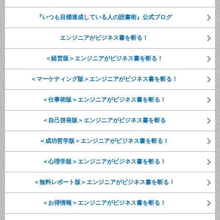
『いつも目標達成している人の読書術』公式ブログ
エンジニアがビジネス書を斬る！
＜経営版＞エンジニアがビジネス書を斬る！
＜マーケティング版＞エンジニアがビジネス書を斬る！
＜仕事術版＞エンジニアがビジネス書を斬る！
＜自己啓発版＞エンジニアがビジネス書を斬る
＜成功哲学版＞エンジニアがビジネス書を斬る！
＜心理学版＞エンジニアがビジネス書を斬る！
＜無料レポート版＞エンジニアがビジネス書を斬る！
＜お得情報＞エンジニアがビジネス書を斬る！