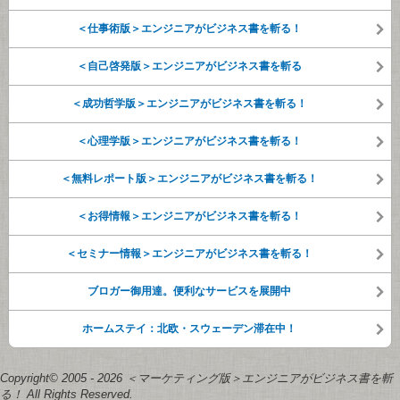
＜仕事術版＞エンジニアがビジネス書を斬る！
＜自己啓発版＞エンジニアがビジネス書を斬る
＜成功哲学版＞エンジニアがビジネス書を斬る！
＜心理学版＞エンジニアがビジネス書を斬る！
＜無料レポート版＞エンジニアがビジネス書を斬る！
＜お得情報＞エンジニアがビジネス書を斬る！
＜セミナー情報＞エンジニアがビジネス書を斬る！
ブロガー御用達。便利なサービスを展開中
ホームステイ：北欧・スウェーデン滞在中！
Copyright© 2005 - 2026 ＜マーケティング版＞エンジニアがビジネス書を斬
る！ All Rights Reserved.