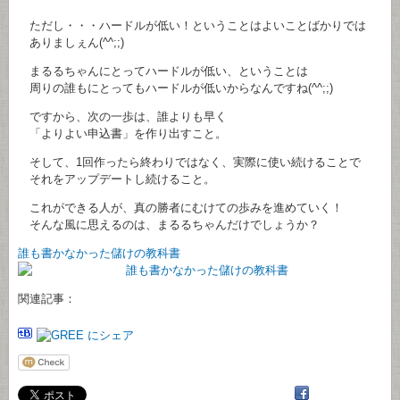
ただし・・・ハードルが低い！ということはよいことばかりでは
ありましぇん(^^;;)
まるるちゃんにとってハードルが低い、ということは
周りの誰もにとってもハードルが低いからなんですね(^^;;)
ですから、次の一歩は、誰よりも早く
「よりよい申込書」を作り出すこと。
そして、1回作ったら終わりではなく、実際に使い続けることで
それをアップデートし続けること。
これができる人が、真の勝者にむけての歩みを進めていく！
そんな風に思えるのは、まるるちゃんだけでしょうか？
誰も書かなかった儲けの教科書
関連記事：